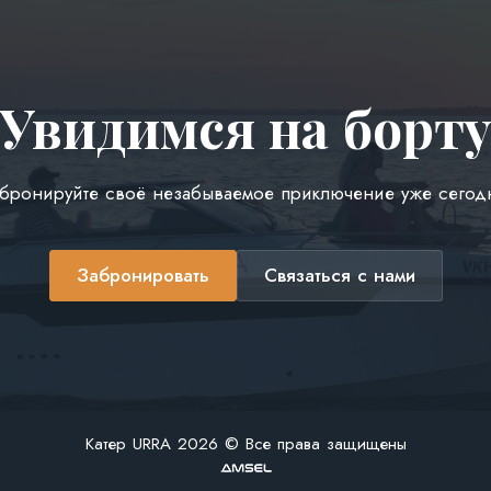
Увидимся на борт
бронируйте своё незабываемое приключение уже сегод
Забронировать
Связаться с нами
Катер URRA 2026 © Все права защищены