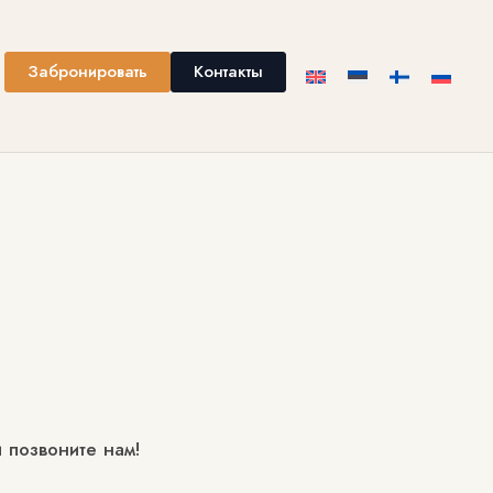
Забронировать
Контакты
позвоните нам!