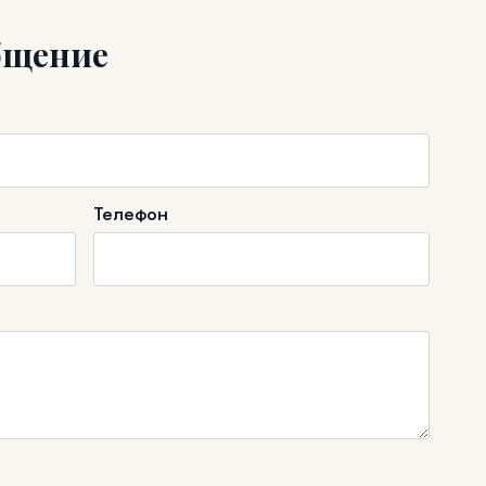
бщение
Телефон