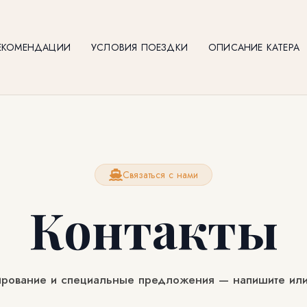
ЕКОМЕНДАЦИИ
УСЛОВИЯ ПОЕЗДКИ
ОПИСАНИЕ КАТЕРА
Связаться с нами
Контакты
рование и специальные предложения — напишите или 