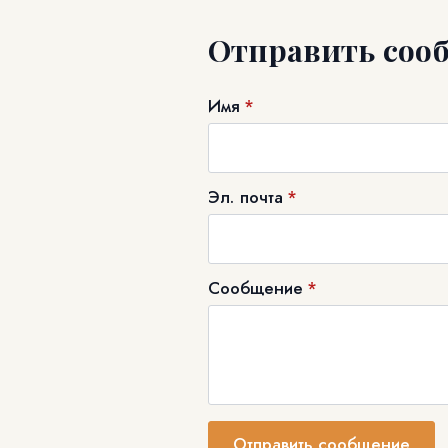
Отправить соо
Имя
*
Эл. почта
*
Сообщение
*
Отправить сообщение