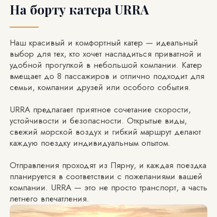
На борту катера URRA
Наш красивый и комфортный катер — идеальный
выбор для тех, кто хочет насладиться приватной и
удобной прогулкой в небольшой компании. Катер
вмещает до 8 пассажиров и отлично подходит для
семьи, компании друзей или особого события.
URRA предлагает приятное сочетание скорости,
устойчивости и безопасности. Открытые виды,
свежий морской воздух и гибкий маршрут делают
каждую поездку индивидуальным опытом.
Отправления проходят из Пярну, и каждая поездка
планируется в соответствии с пожеланиями вашей
компании. URRA — это не просто транспорт, а часть
летнего впечатления.