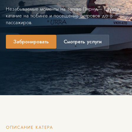
Незабываемые моменты на заливе Пярну — круизы,
катание на тюбинге и посещение островов до 8
пассажиров.
Забронировать
Смотреть услуги
ОПИСАНИЕ КАТЕРА