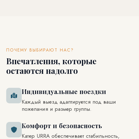
ПОЧЕМУ ВЫБИРАЮТ НАС?
Впечатления, которые
остаются надолго
Индивидуальные поездки
Каждый выезд адаптируется под ваши
пожелания и размер группы.
Комфорт и безопасность
Катер URRA обеспечивает стабильность,