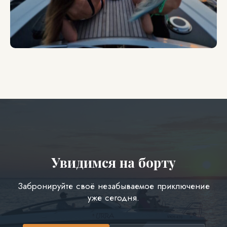
Увидимся на борту
Забронируйте своё незабываемое приключение
уже сегодня.