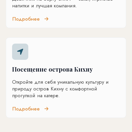
напитки и лучшая компания.
Подробнее
Посещение острова Кихну
Откройте для себя уникальную культуру и
природу остров Кихну с комфортной
прогулкой на катере.
Подробнее