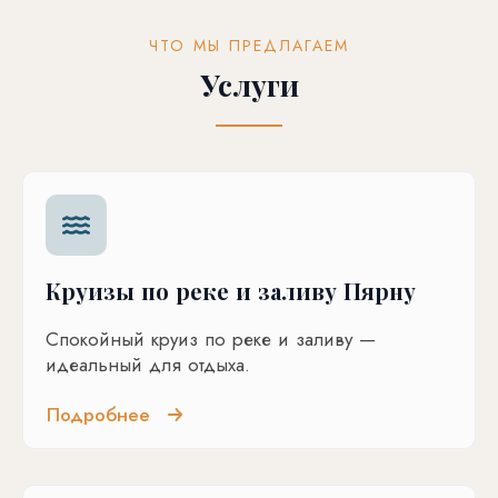
ЧТО МЫ ПРЕДЛАГАЕМ
Услуги
Круизы по реке и заливу Пярну
Спокойный круиз по реке и заливу —
идеальный для отдыха.
Подробнее