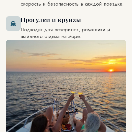
скорость и безопасность в каждой поездке.
Прогулки и круизы
Подходит для вечеринок, романтики и
активного отдыха на море.