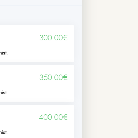
300.00€
ist.
350.00€
ist.
400.00€
ist.